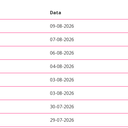
Data
09-08-2026
07-08-2026
06-08-2026
04-08-2026
03-08-2026
03-08-2026
30-07-2026
29-07-2026