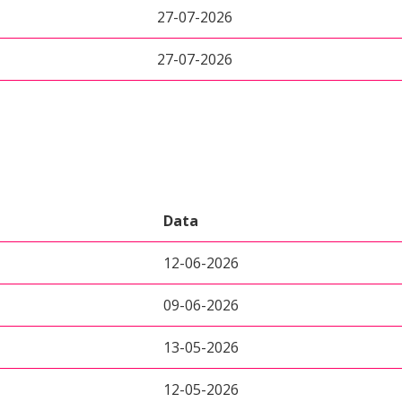
27-07-2026
27-07-2026
Data
12-06-2026
09-06-2026
13-05-2026
12-05-2026