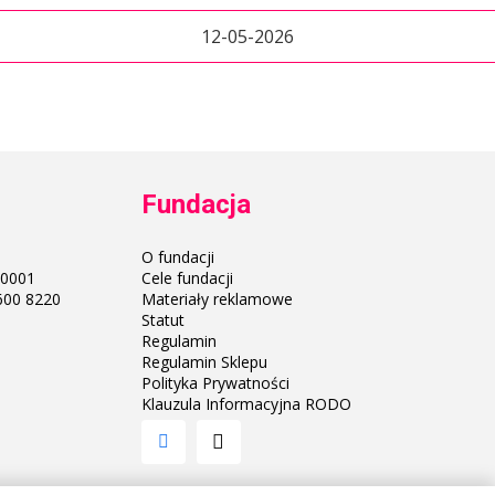
12-05-2026
Fundacja
O fundacji
 0001
Cele fundacji
600 8220
Materiały reklamowe
Statut
Regulamin
Regulamin Sklepu
Polityka Prywatności
Klauzula Informacyjna RODO