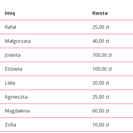
Imię
Kwota
Rafał
25,00 zł
Małgorzata
40,00 zł
Jolanta
100,00 zł
Elżbieta
100,00 zł
Lidia
20,00 zł
Agnieszka
25,00 zł
Magdalena
60,00 zł
Zofia
10,00 zł