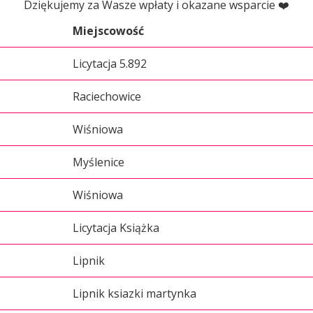
Dziękujemy za Wasze wpłaty i okazane wsparcie ❤️
Miejscowość
Licytacja 5.892
Raciechowice
Wiśniowa
Myślenice
Wiśniowa
Licytacja Książka
Lipnik
Lipnik ksiazki martynka