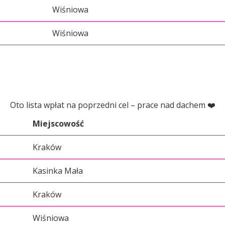
Wiśniowa
Wiśniowa
Oto lista wpłat na poprzedni cel – prace nad dachem ❤️
Miejscowość
Kraków
Kasinka Mała
Kraków
Wiśniowa