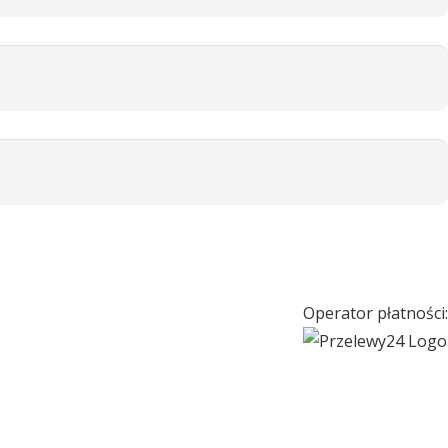
Operator płatności: